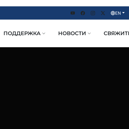
EN
ПОДДЕРЖКА
НОВОСТИ
СВЯЖИТ