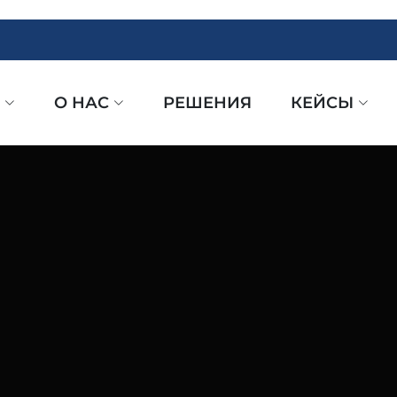
О НАС
РЕШЕНИЯ
КЕЙСЫ
ЕЛЬНОСТЬ
ЛЛИЧЕСКОГО