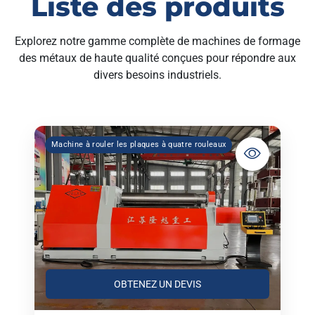
Liste des produits
Explorez notre gamme complète de machines de formage
des métaux de haute qualité conçues pour répondre aux
divers besoins industriels.
Machine à rouler les plaques à quatre rouleaux
OBTENEZ UN DEVIS