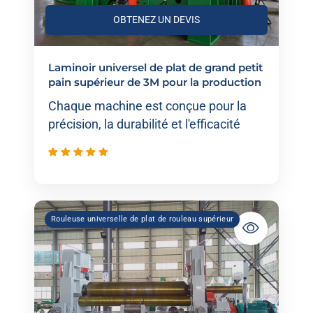
OBTENEZ UN DEVIS
Laminoir universel de plat de grand petit
pain supérieur de 3M pour la production
d'énergie éolienne
Chaque machine est conçue pour la
précision, la durabilité et l'efficacité
Rouleuse universelle de plat de rouleau supérieur