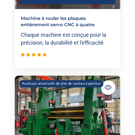
Machine à rouler les plaques
entièrement servo CNC à quatre
rouleaux
Chaque machine est conçue pour la
précision, la durabilité et l'efficacité
Rouleuse universelle de plat de rouleau supérieur